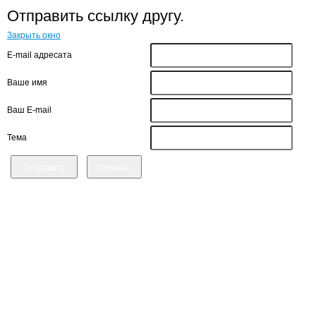
Отправить ссылку другу.
Закрыть окно
E-mail адресата
Ваше имя
Ваш E-mail
Тема
Отправить
Отмена