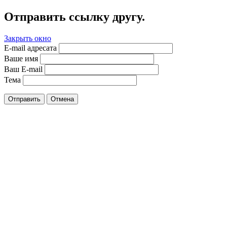
Отправить ссылку другу.
Закрыть окно
E-mail адресата
Ваше имя
Ваш E-mail
Тема
Отправить
Отмена