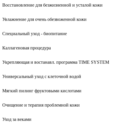
Восстановление для безжизненной и усталой кожи
Увлажнение для очень обезвоженной кожи
Специальный уход - биопитание
Каллагеновая процедура
Укрепляющая и востанавл. программа TIME SYSTEM
Универсальный уход с клеточной водой
Мягкий пилинг фруктовыми кислотами
Очищение и терапия проблемной кожи
Уход за веками