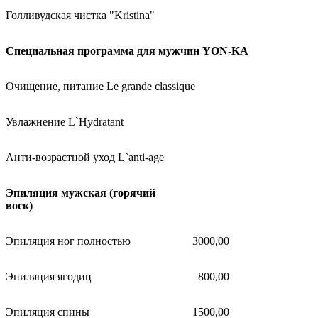
Голливудская чистка "Kristina"
Специальная программа для мужчин YON-KA
Очищение, питание Le grande classique
Увлажнение L`Hydratant
Анти-возрастной уход L`anti-age
Эпиляция мужская (горячий
воск)
Эпиляция ног полностью
3000,00
Эпиляция ягодиц
800,00
Эпиляция спины
1500,00