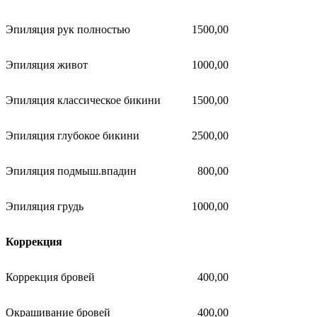
Эпиляция рук полностью
1500,00
Эпиляция живот
1000,00
Эпиляция классическое бикини
1500,00
Эпиляция глубокое бикини
2500,00
Эпиляция подмыш.впадин
800,00
Эпиляция грудь
1000,00
Коррекция
Коррекция бровей
400,00
Окрашивание бровей
400,00