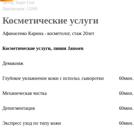
Автор: Super User
Просмотров: 13269
Косметические услуги
Афанасенко Карина - косметолог, стаж 20лет
Косметические услуги, линия
Janssen
Демакияж
Глубокое увлажнение кожи с использ. сыворотки
60мин.
Механическая чистка
60мин.
Депигментация
60мин.
Экспресс уход по типу кожи
60мин.