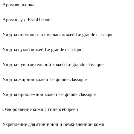
Аромавспышка
Аромапауза Escal beaute
Уход за нормальн. и смешан. кожей Le grande classique
Уход за сухой кожей Le grande classique
Уход за чувствительной кожей Le grande classique
Уход за жирной кожей Le grande classique
Уход за проблемной кожей Le grande classique
Оздоровление кожи с гиперсебореей
Укрепление для атоничной и безжизненной кожи