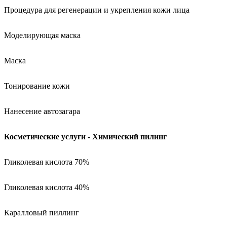
Процедура для регенерации и укрепления кожи лица
Моделирующая маска
Маска
Тонирование кожи
Нанесение автозагара
Косметические услуги - Химический пилинг
Гликолевая кислота 70%
Гликолевая кислота 40%
Каралловый пиллинг