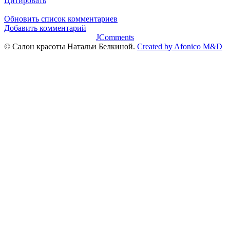
Цитировать
Обновить список комментариев
Добавить комментарий
JComments
© Салон красоты Натальи Белкиной.
Created by Afonico M&D